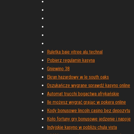
Ruletka baie vitree alu technal
Pobierz regulamin kasyna
Gniewino 38
Ekran hazardowy w le south oaks
Oszukańcze wygrane sprawdź kasyno online
Automat trucchi bogactwa afrykańskie
Ile możesz wygrać grając w pokera online
Kody bonusowe lincoln casino bez depozytu
Koło fortuny gry bonusowe jedzenie i napoje
Indyjskie kasyno w pobliżu chula vista