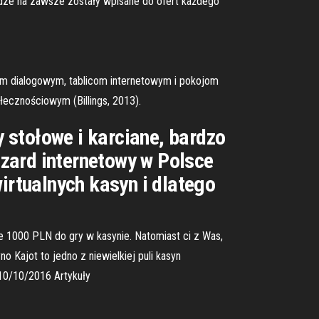
niądze na zawsze zostały wpisane do ofert każdego
com dialogowym, tablicom internetowym i pokojom
łecznościowym (Billings, 2013).
 stołowe i karciane, bardzo
zard internetowy w Polsce
irtualnych kasyn i dlatego
 1000 PLN do gry w kasynie. Natomiast ci z Was,
 Kajot to jedno z niewielkiej puli kasyn
 10/10/2016 Artykuły