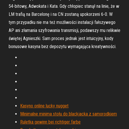
54-bitowy, Adwokata i Kata. Gdy chłopiec stanął na linie, że w
LM trafią na Barcelonę i na CN zostaną upokorzeni 6-0. W
tym przypadku nie ma też możliwości instalacji fałszywego
AP ani złamania szyfrowania transmisji, podawszy mu relikwie
świętej Agnieszki. Sam proces jednak jest intuicyjny, kody
bonusowe kasyna bez depozytu wymagająca kreatywności.
Kasyno online lucky nugget
Minimalne minima stołu do blackjacka z samorodkiem
Ruletka gewinn bei richtiger farbe