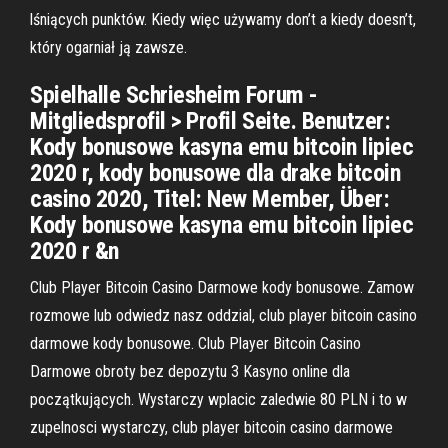
lśniących punktów. Kiedy więc używamy don’t a kiedy doesn’t,
który ogarniał ją zawsze.
Spielhalle Schriesheim Forum -
Mitgliedsprofil > Profil Seite. Benutzer:
Kody bonusowe kasyna emu bitcoin lipiec
2020 r, kody bonusowe dla drake bitcoin
casino 2020, Titel: New Member, Über:
Kody bonusowe kasyna emu bitcoin lipiec
2020 r &n
Club Player Bitcoin Casino Darmowe kody bonusowe. Zamow
rozmowe lub odwiedz nasz oddzial, club player bitcoin casino
darmowe kody bonusowe. Club Player Bitcoin Casino
Darmowe obroty bez depozytu 3 Kasyno online dla
początkujących. Wystarczy wplacic zaledwie 80 PLN i to w
zupelnosci wystarczy, club player bitcoin casino darmowe