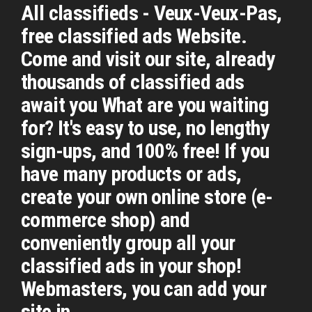
All classifieds - Veux-Veux-Pas,
free classified ads Website.
Come and visit our site, already
thousands of classified ads
await you What are you waiting
for? It's easy to use, no lengthy
sign-ups, and 100% free! If you
have many products or ads,
create your own online store (e-
commerce shop) and
conveniently group all your
classified ads in your shop!
Webmasters, you can add your
site in