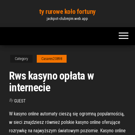
Skip
ty rurowe koło fortuny
to
jackpot-clubmjim.web.app
the
content
Category
Casares20898
Rws kasyno opłata w
internecie
By
GUEST
W kasyno online automaty cieszą się ogromną popularnością,
w sieci znajdziesz również polskie kasyno online oferujące
rozrywkę na najwyższym światowym poziomie. Kasyno online